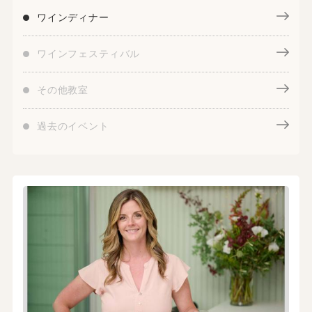
ワインディナー
ワインフェスティバル
その他教室
過去のイベント