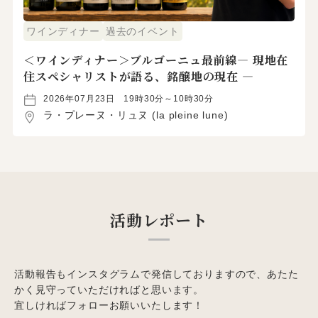
ワインディナー
過去のイベント
＜ワインディナー＞ブルゴーニュ最前線― 現地在
住スペシャリストが語る、銘醸地の現在 ―
2026年07月23日
19時30分～10時30分
ラ・プレーヌ・リュヌ (la pleine lune)
活動レポート
活動報告もインスタグラムで発信しておりますので、あたた
かく見守っていただければと思います。
宜しければフォローお願いいたします！