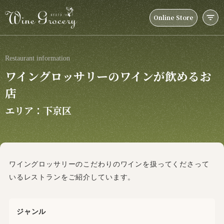
Online Store
Restaurant information
ワイングロッサリーのワインが飲めるお
店
エリア：下京区
ワイングロッサリーのこだわりのワインを扱ってくださって
いるレストランをご紹介しています。
ジャンル