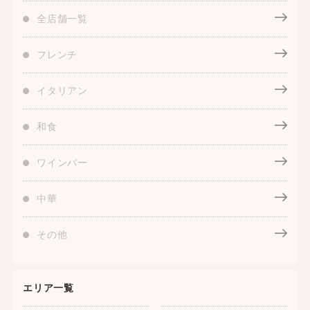
全店舗一覧
フレンチ
イタリアン
和食
ワインバー
中華
その他
エリア一覧