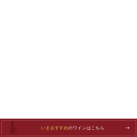
いまおすすめ
のワインはこちら