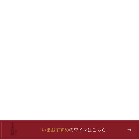
いまおすすめ
のワインはこちら