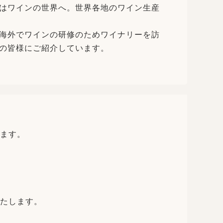
はワインの世界へ。世界各地のワイン生産
海外でワインの研修のためワイナリーを訪
の皆様にご紹介しています。
ます。
たします。