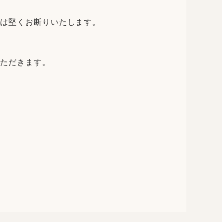
は堅くお断りいたします。
ただきます。